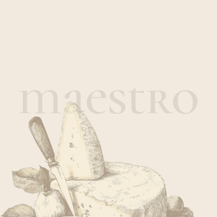
maestro