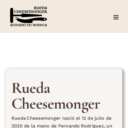
Skip
to
content
Rueda
Cheesemonger
Rueda Cheesemonger nació el 12 de julio de
2020 de la mano de Fernando Rodríguez, un