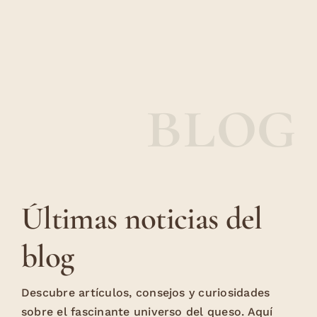
blog
Últimas noticias del
blog
Descubre artículos, consejos y curiosidades
sobre el fascinante universo del queso. Aquí