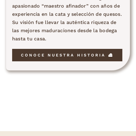
apasionado “maestro afinador” con años de
experiencia en la cata y selección de quesos.
Su visión fue llevar la auténtica riqueza de
las mejores maduraciones desde la bodega
hasta tu casa.
CONOCE NUESTRA HISTORIA