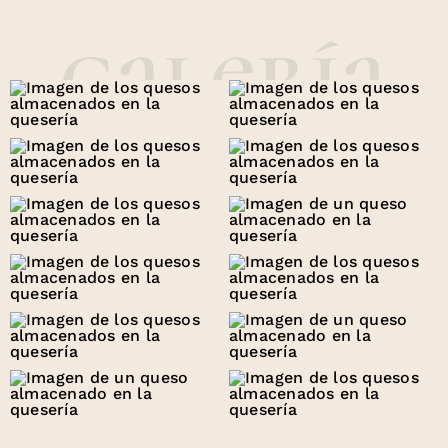
galería