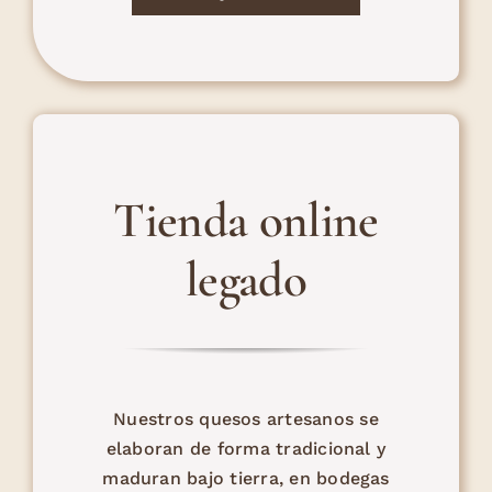
Tienda online
legado
Nuestros quesos artesanos se
elaboran de forma tradicional y
maduran bajo tierra, en bodegas