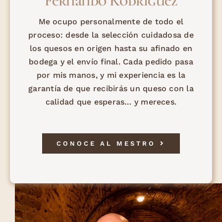
Fernando Rodríguez
Me ocupo personalmente de todo el
proceso: desde la selección cuidadosa de
los quesos en origen hasta su afinado en
bodega y el envío final. Cada pedido pasa
por mis manos, y mi experiencia es la
garantía de que recibirás un queso con la
calidad que esperas… y mereces.
CONOCE AL MESTRO