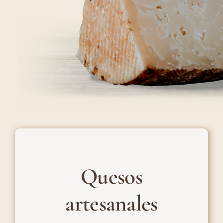
Quesos
artesanales