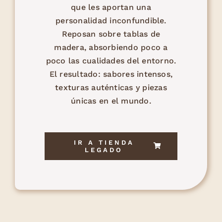
que les aportan una
personalidad inconfundible.
Reposan sobre tablas de
madera, absorbiendo poco a
poco las cualidades del entorno.
El resultado: sabores intensos,
texturas auténticas y piezas
únicas en el mundo.
IR A TIENDA
LEGADO