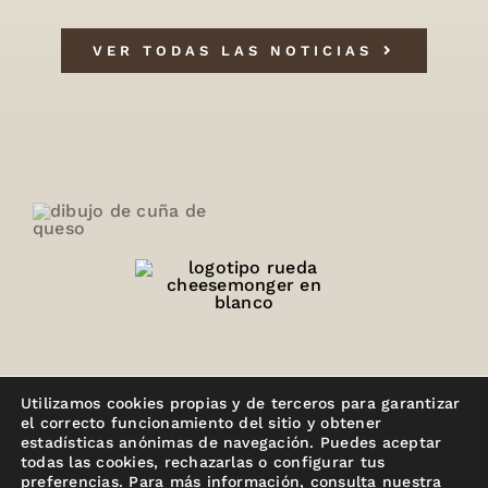
VER TODAS LAS NOTICIAS
Utilizamos cookies propias y de terceros para garantizar
el correcto funcionamiento del sitio y obtener
estadísticas anónimas de navegación. Puedes aceptar
todas las cookies, rechazarlas o configurar tus
preferencias. Para más información, consulta nuestra