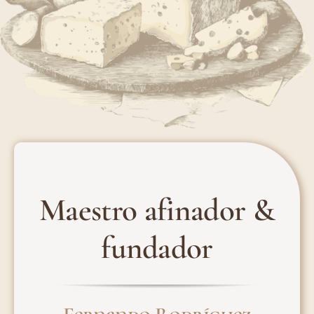
Maestro afinador &
fundador