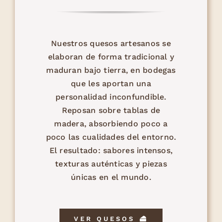
Nuestros quesos artesanos se
elaboran de forma tradicional y
maduran bajo tierra, en bodegas
que les aportan una
personalidad inconfundible.
Reposan sobre tablas de
madera, absorbiendo poco a
poco las cualidades del entorno.
El resultado: sabores intensos,
texturas auténticas y piezas
únicas en el mundo.
VER QUESOS